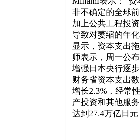
Minami表示：
非不确定的全球前
加上公共工程投资
导致对萎缩的年化
显示，资本支出拖
师表示，周一公布
增强日本央行逐步
财务省资本支出数
增长2.3%，经常
产投资和其他服务
达到27.4万亿日