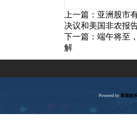
上一篇：
亚洲股市
决议和美国非农报
下一篇：
端午将至，
解
Poweredby
富途娱