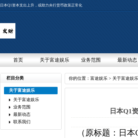
日本Q1资本支出上升，或助力央行货币政策正常化
首页
关于富途娱乐
业务范围
最新动态
栏目分类
你的位置：
富途娱乐
>
关于富途娱
关于富途娱乐
关于富途娱乐
业务范围
日本Q1
最新动态
联系我们
（原标题：日本